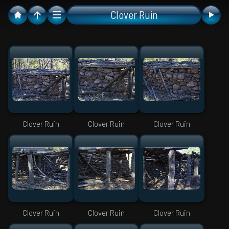
Clover Ruin
Clover Ruin
Clover Ruin
Clover Ruin
Clover Ruin
Clover Ruin
Clover Ruin