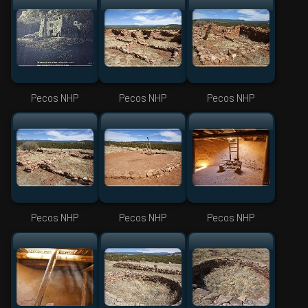
Pecos NHP
Pecos NHP
Pecos NHP
Pecos NHP
Pecos NHP
Pecos NHP