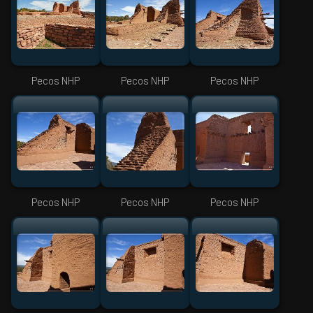
Pecos NHP
Pecos NHP
Pecos NHP
Pecos NHP
Pecos NHP
Pecos NHP