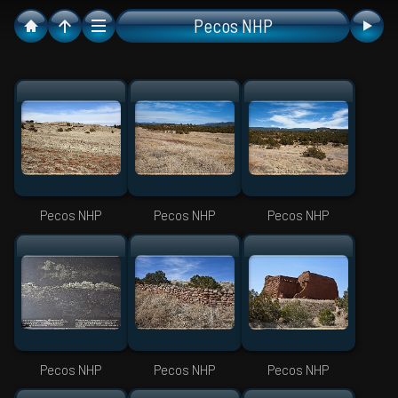
Pecos NHP
Pecos NHP
Pecos NHP
Pecos NHP
Pecos NHP
Pecos NHP
Pecos NHP