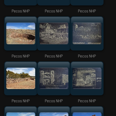
Pecos NHP
Pecos NHP
Pecos NHP
Pecos NHP
Pecos NHP
Pecos NHP
Pecos NHP
Pecos NHP
Pecos NHP