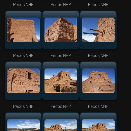
Pecos NHP
Pecos NHP
Pecos NHP
Pecos NHP
Pecos NHP
Pecos NHP
Pecos NHP
Pecos NHP
Pecos NHP