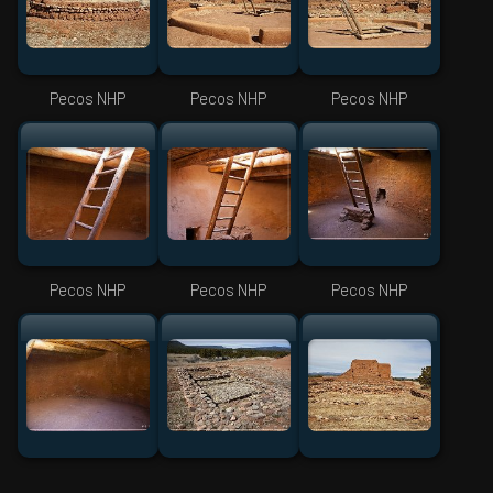
Pecos NHP
Pecos NHP
Pecos NHP
Pecos NHP
Pecos NHP
Pecos NHP
Pecos NHP
Pecos NHP
Pecos NHP