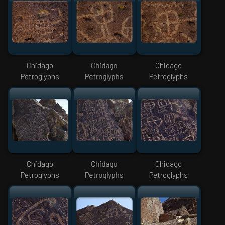
Chidago
Chidago
Chidago
Petroglyphs
Petroglyphs
Petroglyphs
Chidago
Chidago
Chidago
Petroglyphs
Petroglyphs
Petroglyphs