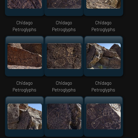
Chidago
Chidago
Chidago
Petroglyphs
Petroglyphs
Petroglyphs
Chidago
Chidago
Chidago
Petroglyphs
Petroglyphs
Petroglyphs